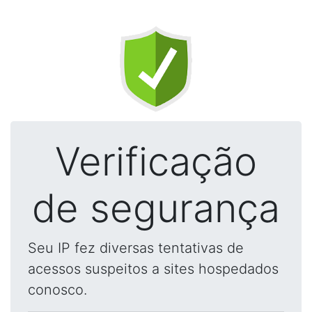
Verificação
de segurança
Seu IP fez diversas tentativas de
acessos suspeitos a sites hospedados
conosco.