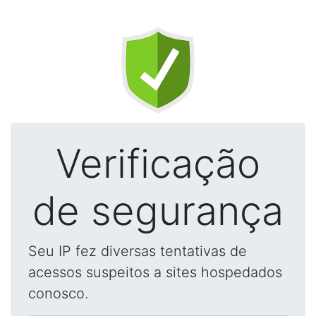
Verificação
de segurança
Seu IP fez diversas tentativas de
acessos suspeitos a sites hospedados
conosco.