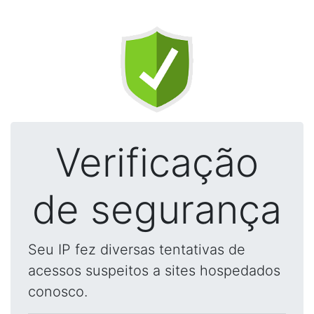
Verificação
de segurança
Seu IP fez diversas tentativas de
acessos suspeitos a sites hospedados
conosco.