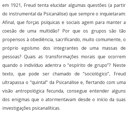
em 1921, Freud tenta elucidar algumas questões (a partir
do instrumental da Psicanálise) que sempre o inquietaram:
Afinal, que forças psíquicas e sociais agem para manter a
coesão de uma multidão? Por que os grupos são tão
propensos à obediência, sacrificando, muito comumente, o
próprio egoísmo dos integrantes de uma massas de
pessoas? Quais as transformações morais que ocorrem
quando o indivíduo adentra o “espírito de grupo”? Neste
texto, que pode ser chamado de “sociológico”, Freud
ultrapassa o “quintal” da Psicanálise e, flertando com uma
visão antropológica fecunda, consegue entender alguns
dos enigmas que o atormentavam desde o início da suas
investigações psicanalíticas.