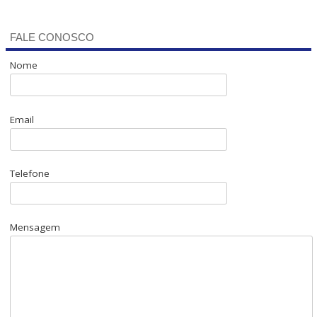
FALE CONOSCO
Nome
Email
Telefone
Mensagem