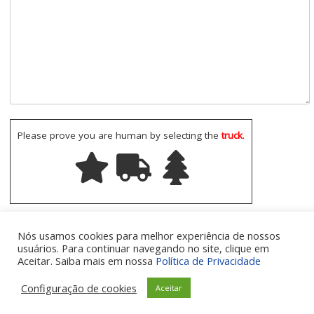
Please prove you are human by selecting the
truck
.
Nós usamos cookies para melhor experiência de nossos
usuários. Para continuar navegando no site, clique em
Aceitar. Saiba mais em nossa
Política de Privacidade
Configuração de cookies
Aceitar